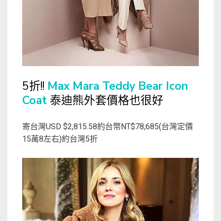
5折!!
Max Mara Teddy Bear Icon
Coat
泰迪熊外套價格也很好
寄台灣USD $2,815.58約台幣NT$78,685(台灣定價
15萬8左右)約台灣5折