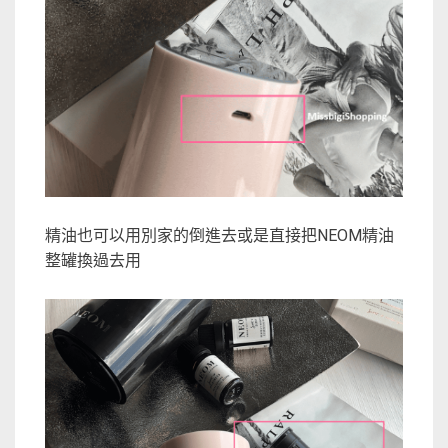
精油也可以用別家的倒進去或是直接把NEOM精油
整罐換過去用