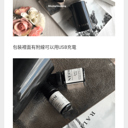
包裝裡面有附線可以用USB充電