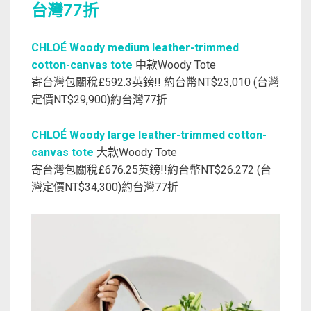
台灣77折
CHLOÉ Woody medium leather-trimmed
cotton-canvas tote
中款Woody Tote
寄台灣包關稅£592.3英鎊!! 約台幣NT$23,010 (台灣
定價NT$29,900)約台灣77折
CHLOÉ Woody large leather-trimmed cotton-
canvas tote
大款Woody Tote
寄台灣包關稅£676.25英鎊!!約台幣NT$26.272 (台
灣定價NT$34,300)約台灣77折