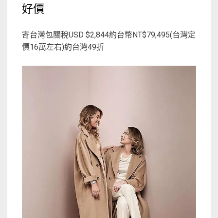
好價
寄台灣包關稅USD $2,844約台幣NT$79,495(台灣定
價16萬左右)約台灣49折