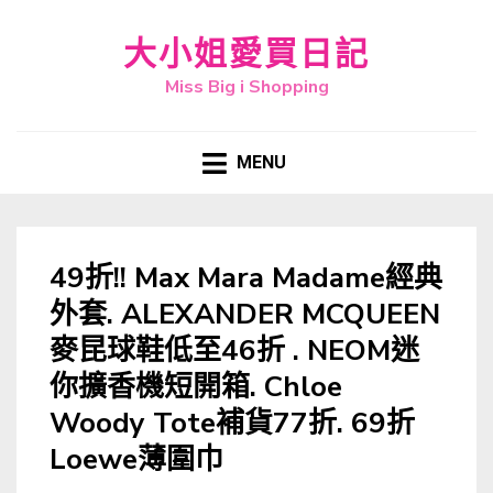
大小姐愛買日記
Miss Big i Shopping
MENU
49折!! Max Mara Madame經典
外套. ALEXANDER MCQUEEN
麥昆球鞋低至46折 . NEOM迷
你擴香機短開箱. Chloe
Woody Tote補貨77折. 69折
Loewe薄圍巾