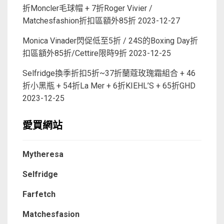
折Moncler毛球帽 + 7折Roger Vivier /
Matchesfashion折扣區額外85折
2023-12-27
Monica Vinader閃促低至5折 / 24S的Boxing Day折
扣區額外85折/Cettire限時9折
2023-12-25
Selfridge換季折扣5折~37折蘭蔻玫瑰霜組合 + 46
折小黑瓶 + 54折La Mer + 6折KIEHL’S + 65折GHD
2023-12-25
愛買網站
Mytheresa
Selfridge
Farfetch
Matchesfasion