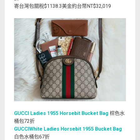
寄台灣包關稅$1138.3美金約台幣NT$32,019
GUCCI Ladies 1955 Horsebit Bucket Bag
棕色水
桶包72折
GUCCIWhite Ladies Horsebit 1955 Bucket Bag
白色水桶包67折