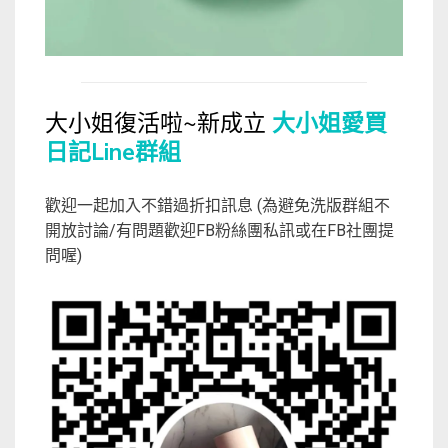
大小姐復活啦~新成立
大小姐愛買
日記Line群組
歡迎一起加入不錯過折扣訊息 (為避免洗版群組不
開放討論/有問題歡迎FB粉絲團私訊或在FB社團提
問喔)