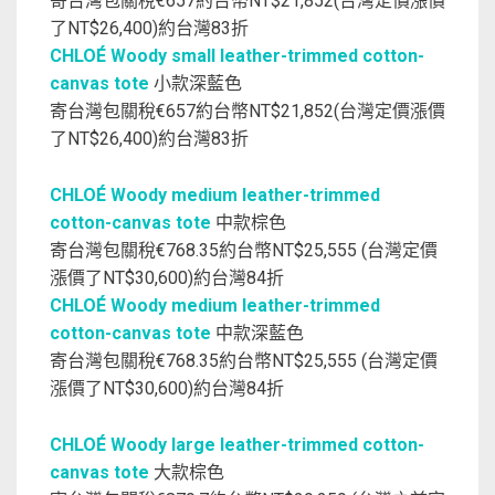
寄台灣包關稅€657約台幣NT$21,852(台灣定價漲價
了NT$26,400)約台灣83折
CHLOÉ Woody small leather-trimmed cotton-
canvas tote
小款深藍色
寄台灣包關稅€657約台幣NT$21,852(台灣定價漲價
了NT$26,400)約台灣83折
CHLOÉ Woody medium leather-trimmed
cotton-canvas tote
中款棕色
寄台灣包關稅€768.35約台幣NT$25,555 (台灣定價
漲價了NT$30,600)約台灣84折
CHLOÉ Woody medium leather-trimmed
cotton-canvas tote
中款深藍色
寄台灣包關稅€768.35約台幣NT$25,555 (台灣定價
漲價了NT$30,600)約台灣84折
CHLOÉ Woody large leather-trimmed cotton-
canvas tote
大款棕色