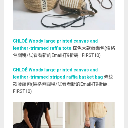
CHLOÉ Woody large printed canvas and
leather-trimmed raffia tote
棕色大款藤編包(價格
包關稅/試看看新的Email打9折碼 : FIRST10)
CHLOÉ Woody large printed canvas and
leather-trimmed striped raffia basket bag
條紋
款藤編包(價格包關稅/試看看新的Email打9折碼 :
FIRST10)