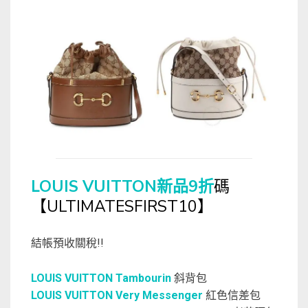
LOUIS VUITTON新品9折
碼
【ULTIMATESFIRST10】
結帳預收關稅!!
LOUIS VUITTON Tambourin
斜背包
LOUIS VUITTON Very Messenger
紅色信差包