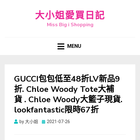
大小姐愛買日記
Miss Big i Shopping
MENU
GUCCI包包低至48折LV新品9
折. Chloe Woody Tote大補
貨 . Chloe Woody大籃子現貨.
lookfantastic限時67折
Posted
by
大小姐
2021-07-26
on