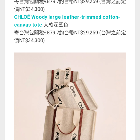
寄台灣包關稅€879.7約台幣NT$29,259 (台灣之前定
價NT$34,300)
CHLOÉ Woody large leather-trimmed cotton-
canvas tote
大款深藍色
寄台灣包關稅€879.7約台幣NT$29,259 (台灣之前定
價NT$34,300)