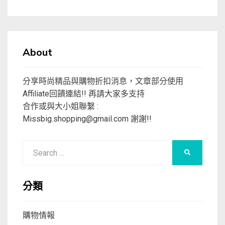
About
分享時尚精品與購物折扣消息，文章部分使用
Affiliate回饋連結!! 再請大家多支持
合作或與大小姐聯繫 :
Missbig.shopping@gmail.com
謝謝!!
Search
SEARCH
for:
分類
購物情報