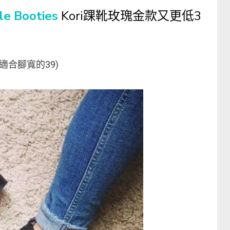
le Booties
Kori踝靴玫瑰金款又更低3
適合腳寬的39)