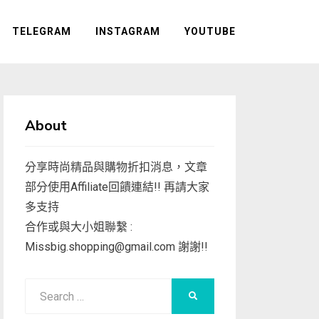
TELEGRAM
INSTAGRAM
YOUTUBE
About
分享時尚精品與購物折扣消息，文章
部分使用Affiliate回饋連結!! 再請大家
多支持
合作或與大小姐聯繫 :
Missbig.shopping@gmail.com
謝謝!!
Search
SEARCH
for: