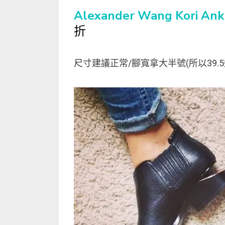
Alexander Wang Kori Ank
折
尺寸建議正常/腳寬拿大半號(所以39.5