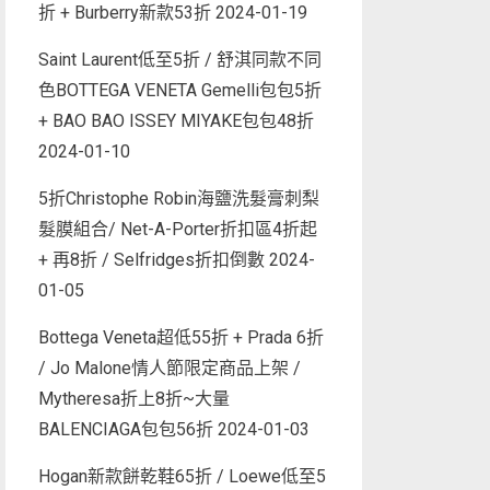
折 + Burberry新款53折
2024-01-19
Saint Laurent低至5折 / 舒淇同款不同
色BOTTEGA VENETA Gemelli包包5折
+ BAO BAO ISSEY MIYAKE包包48折
2024-01-10
5折Christophe Robin海鹽洗髮膏刺梨
髮膜組合/ Net-A-Porter折扣區4折起
+ 再8折 / Selfridges折扣倒數
2024-
01-05
Bottega Veneta超低55折 + Prada 6折
/ Jo Malone情人節限定商品上架 /
Mytheresa折上8折~大量
BALENCIAGA包包56折
2024-01-03
Hogan新款餅乾鞋65折 / Loewe低至5