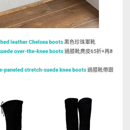
ed leather Chelsea boots
黑色珍珠軍靴
uede over-the-knee boots
過膝靴麂皮65折+再8
-paneled stretch-suede knee boots
過膝靴帶跟