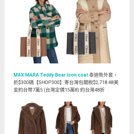
MAX MARA Teddy Bear Icon coat
泰迪熊外套，
折$300碼【SHOP300】寄台灣包關稅$2,718.48美
金約台幣7萬5 (台灣定價15萬8) 約台灣48折