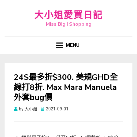
大小姐愛買日記
Miss Big i Shopping
MENU
24S最多折$300. 美規GHD全
線打8折. Max Mara Manuela
外套bug價
Posted
by
大小姐
2021-09-01
on