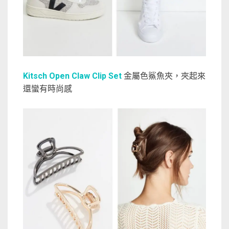
Kitsch Open Claw Clip Set
金屬色鯊魚夾，夾起來
還蠻有時尚感