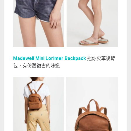
Madewell Mini Lorimer Backpack
迷你皮革後背
包，有仿舊復古的味道