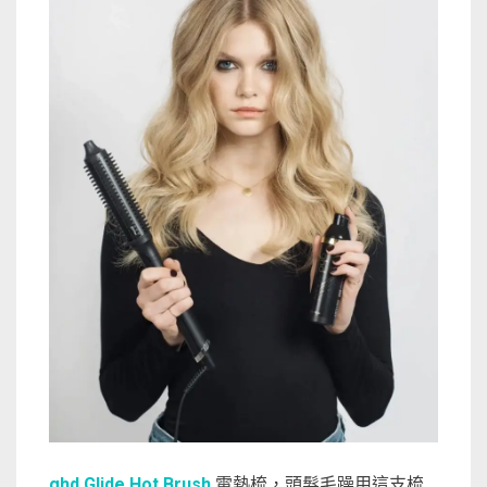
ghd Glide Hot Brush
電熱梳，頭髮毛躁用這支梳