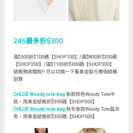
24S最多折$300
滿$500折$100碼【SHOP100】/滿$800折$200碼
【SHOP200】/滿$1100折$300碼【SHOP300】
結帳預收關稅!! 可以切換一下看美金歐元哪個結帳
划算
CHLOÉ Woody tote bag
新款棕色Woody Tote中
款，用美金結帳折$300碼【SHOP300】
CHLOÉ Woody tote bag
秋冬新款Woody Tote藍灰
色，用美金結帳折$300碼【SHOP300】