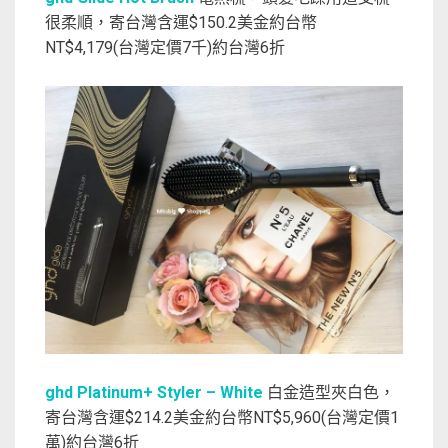
很柔順，寄台灣含運$150.2美金約台幣
NT$4,179(台灣定價7千)約台灣6折
ghd Platinum+ Styler – White
白金造型夾白色，
寄台灣含運$214.2美金約台幣NT$5,960(台灣定價1
萬)約台灣6折