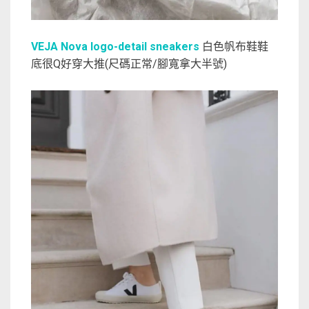
VEJA Nova logo-detail sneakers
白色帆布鞋鞋
底很Q好穿大推(尺碼正常/腳寬拿大半號)