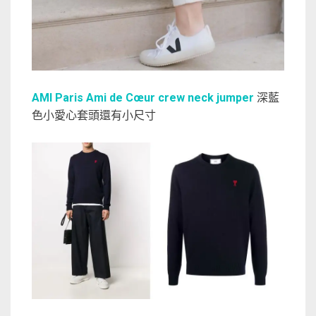
AMI Paris Ami de Cœur crew neck jumper
深藍
色小愛心套頭還有小尺寸