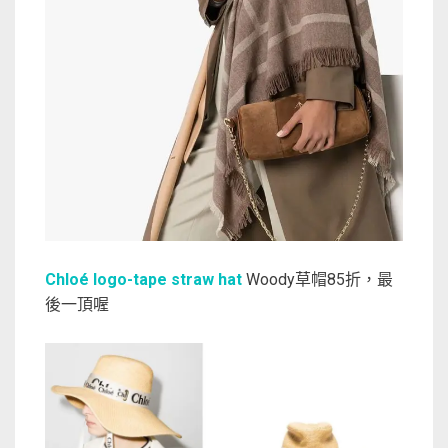
Chloé logo-tape straw hat
Woody草帽85折，最
後一頂喔