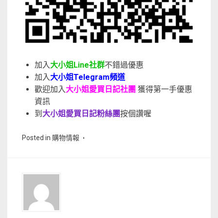
加入
大小姐Line社群
不錯過優惠
加入
大小姐Telegram頻道
歡迎加入
大小姐愛買日記社團
獲得第一手優惠
資訊
到
大小姐愛買日記粉絲團
按個讚喔
Posted in
購物情報