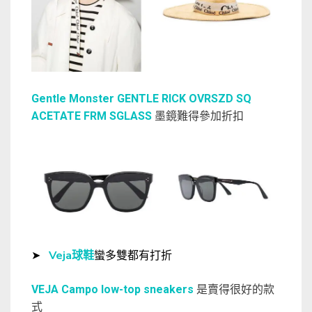
Gentle Monster GENTLE RICK OVRSZD SQ
ACETATE FRM SGLASS
墨鏡難得參加折扣
➤
Veja球鞋
蠻多雙都有打折
VEJA Campo low-top sneakers
是賣得很好的款
式