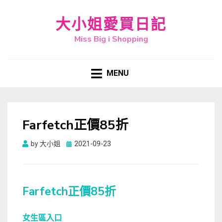
大小姐愛買日記
Miss Big i Shopping
MENU
Farfetch正價85折
Posted
by
大小姐
2021-09-23
on
Farfetch正價85折
女生區入口