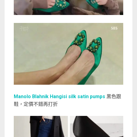
Manolo Blahnik Hangisi silk satin pumps
黑色跟
鞋，定價不錯再打折