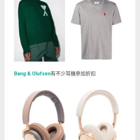
Bang & Olufsen
有不少耳機參加折扣