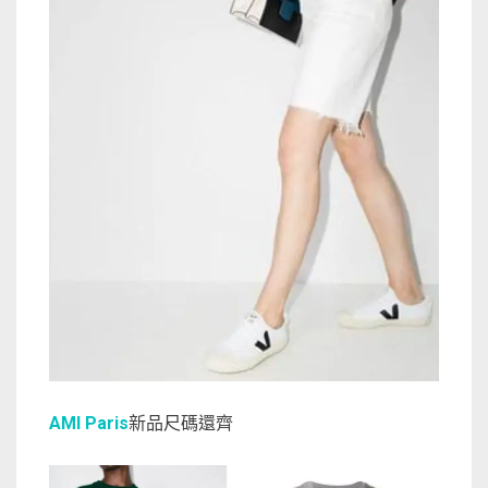
AMI Paris
新品尺碼還齊