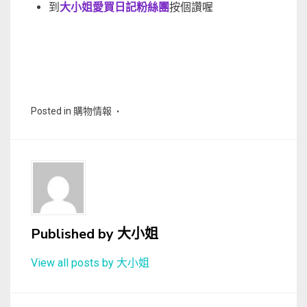
到
大小姐愛買日記粉絲團
按個讚喔
Posted in
購物情報
Published by
大小姐
View all posts by 大小姐