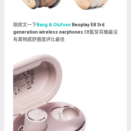
剛爬文一下
Bang & Olufsen
Beoplay E8 3rd
generation wireless earphones
E8藍芽耳機最沒
有異物感舒適度評比最佳