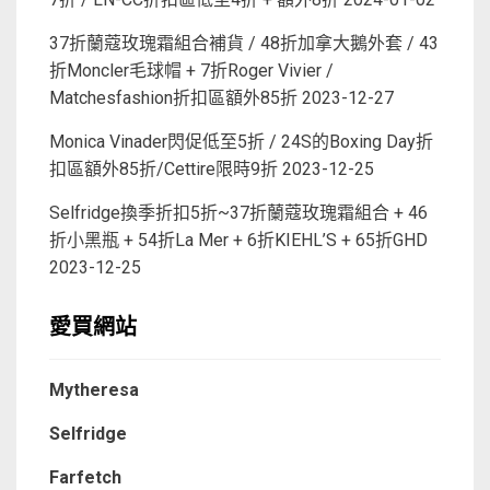
37折蘭蔻玫瑰霜組合補貨 / 48折加拿大鵝外套 / 43
折Moncler毛球帽 + 7折Roger Vivier /
Matchesfashion折扣區額外85折
2023-12-27
Monica Vinader閃促低至5折 / 24S的Boxing Day折
扣區額外85折/Cettire限時9折
2023-12-25
Selfridge換季折扣5折~37折蘭蔻玫瑰霜組合 + 46
折小黑瓶 + 54折La Mer + 6折KIEHL’S + 65折GHD
2023-12-25
愛買網站
Mytheresa
Selfridge
Farfetch