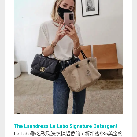
The Laundress Le Labo Signature Detergent
Le Labo聯名玫瑰洗衣精超香的，折扣後$36美金約