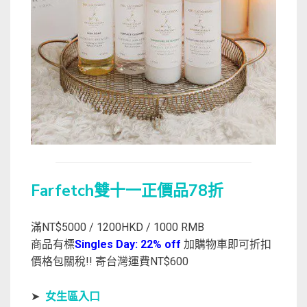
Farfetch雙十一正價品78折
滿NT$5000 / 1200HKD / 1000 RMB
商品有標
Singles Day: 22% off
加購物車即可折扣
價格包關稅!! 寄台灣運費NT$600
➤
女生區入口