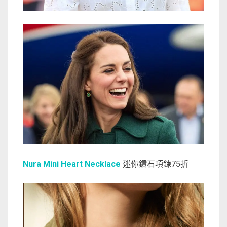
Nura Mini Heart Necklace
迷你鑽石項鍊75折