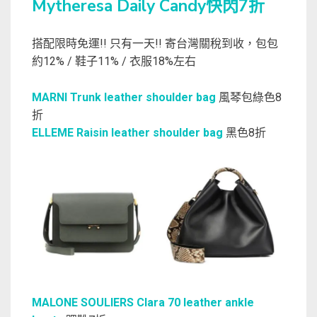
Mytheresa Daily Candy快閃7折
搭配限時免運!! 只有一天!! 寄台灣關稅到收，包包
約12% / 鞋子11% / 衣服18%左右
MARNI Trunk leather shoulder bag
風琴包綠色8
折
ELLEME Raisin leather shoulder bag
黑色8折
MALONE SOULIERS Clara 70 leather ankle