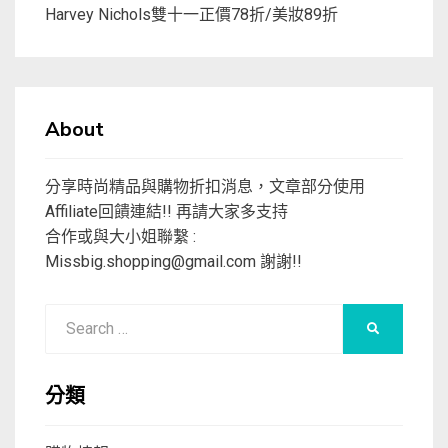
Harvey Nichols雙十一正價78折/美妝89折
About
分享時尚精品與購物折扣消息，文章部分使用
Affiliate回饋連結!! 再請大家多支持
合作或與大小姐聯繫 :
Missbig.shopping@gmail.com
謝謝!!
Search
SEARCH
for:
分類