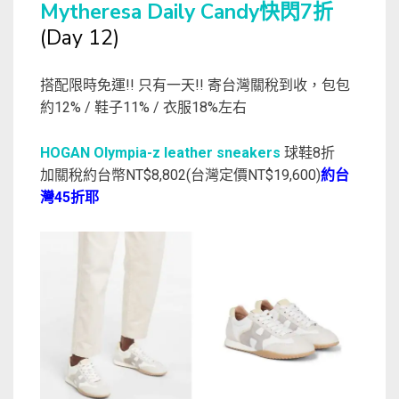
Mytheresa Daily Candy快閃7折
(Day 12)
搭配限時免運!! 只有一天!! 寄台灣關稅到收，包包
約12% / 鞋子11% / 衣服18%左右
HOGAN Olympia-z leather sneakers
球鞋8折
加關稅約台幣NT$8,802(台灣定價NT$19,600)
約台
灣45折耶