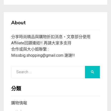
About
分享時尚精品與購物折扣消息，文章部分使用
Affiliate回饋連結!! 再請大家多支持
合作或與大小姐聯繫 :
Missbig.shopping@gmail.com
謝謝!!
Search
SEARCH
for:
分類
購物情報