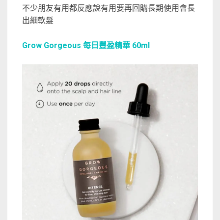
不少朋友有用都反應說有用要再回購長期使用會長
出細軟髮
Grow Gorgeous 每日豐盈精華 60ml