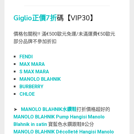
Giglio正價7折
碼【VIP30】
價格包關稅!! 滿€500歐元免運/未滿運費€50歐元
部分品牌不參加折扣
￭
FENDI
￭
MAX MARA
￭
S MAX MARA
￭
MANOLO BLAHNIK
￭
BURBERRY
￭
CHLOE
➤
MANOLO BLAHNIK水鑽鞋
打折價格超好的
MANOLO BLAHNIK Pump Hangisi Manolo
Blahnik in satin
寶藍色水鑽跟鞋8公分
MANOLO BLAHNIK Décolleté Hangisi Manolo