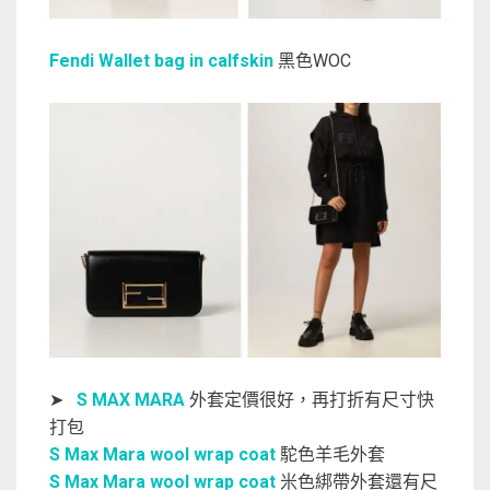
Fendi Wallet bag in calfskin
黑色WOC
➤
S MAX MARA
外套定價很好，再打折有尺寸快
打包
S Max Mara wool wrap coat
駝色羊毛外套
S Max Mara wool wrap coat
米色綁帶外套還有尺