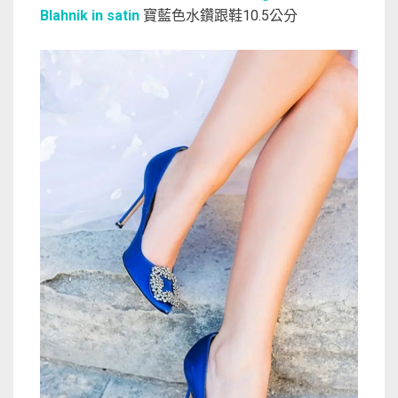
Blahnik in satin
寶藍色水鑽跟鞋10.5公分