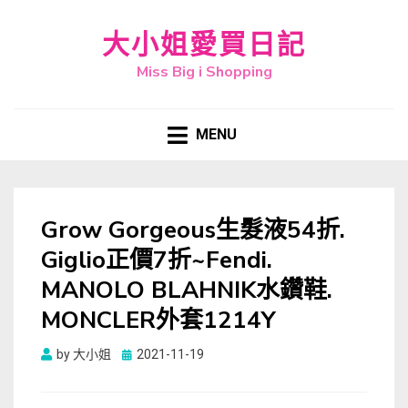
大小姐愛買日記
Miss Big i Shopping
MENU
Grow Gorgeous生髮液54折.
Giglio正價7折~Fendi.
MANOLO BLAHNIK水鑽鞋.
MONCLER外套1214Y
Posted
by
大小姐
2021-11-19
on