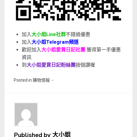
加入
大小姐Line社群
不錯過優惠
加入
大小姐Telegram頻道
歡迎加入
大小姐愛買日記社團
獲得第一手優惠
資訊
到
大小姐愛買日記粉絲團
按個讚喔
Posted in
購物情報
Published by
大小姐