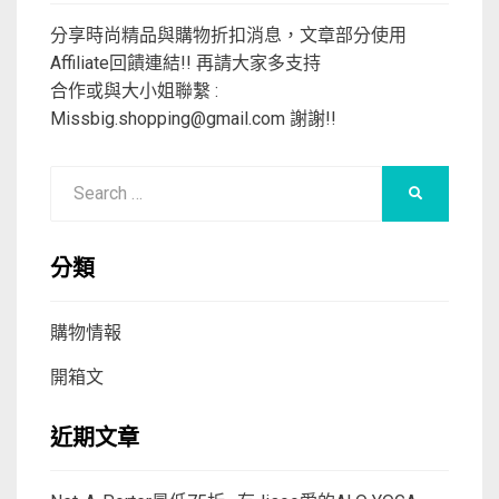
分享時尚精品與購物折扣消息，文章部分使用
Affiliate回饋連結!! 再請大家多支持
合作或與大小姐聯繫 :
Missbig.shopping@gmail.com
謝謝!!
Search
SEARCH
for:
分類
購物情報
開箱文
近期文章