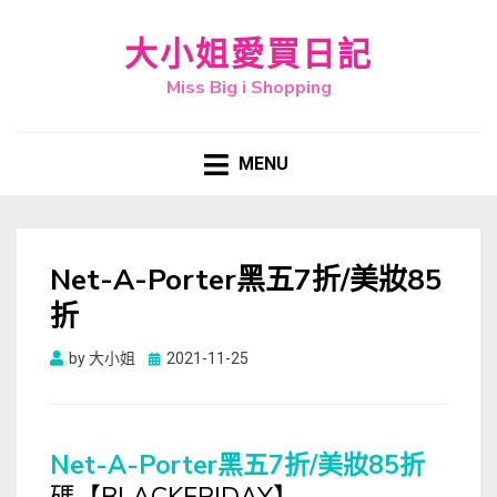
大小姐愛買日記
Miss Big i Shopping
MENU
Net-A-Porter黑五7折/美妝85
折
Posted
by
大小姐
2021-11-25
on
Net-A-Porter黑五7折/美妝85折