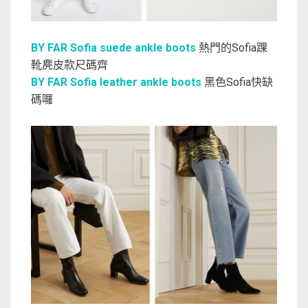
BY FAR Sofia suede ankle boots
熱門的Sofia踝
靴麂皮款尺碼齊
BY FAR Sofia leather ankle boots
黑色Sofia快缺
碼囉