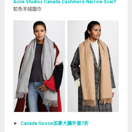
Acne Studios Canada Cashmere Narrow Scarf
駝色羊絨圍巾
➤
Canada Goose加拿大鵝外套7折