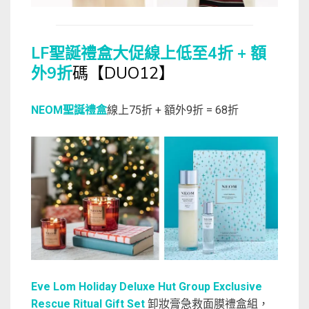
LF聖誕禮盒大促線上低至4折 + 額
外9折
碼【DUO12】
NEOM聖誕禮盒
線上75折 + 額外9折 = 68折
Eve Lom Holiday Deluxe Hut Group Exclusive
Rescue Ritual Gift Set
卸妝膏急救面膜禮盒組，