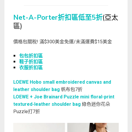
Net-A-Porter折扣區低至5折
(亞太
區)
價格包關稅! 滿$300美金免運/未滿運費$15美金
￭
包包折扣區
￭
鞋子折扣區
￭
衣服折扣區
LOEWE Hobo small embroidered canvas and
leather shoulder bag
帆布包7折
LOEWE + Joe Brainard Puzzle mini floral-print
textured-leather shoulder bag
綠色迷你花朵
Puzzle打7折