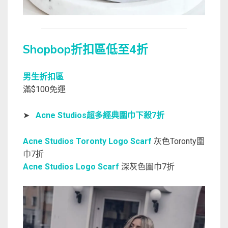
Shopbop折扣區低至4折
男生折扣區
滿$100免運
➤
Acne Studios超多經典圍巾下殺7折
Acne Studios Toronty Logo Scarf
灰色Toronty圍
巾7折
Acne Studios Logo Scarf
深灰色圍巾7折