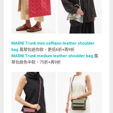
MARNI Trunk mini saffiano-leather shoulder
bag
風琴包迷你款，更低6折+再9折
MARNI Trunk medium leather shoulder bag
風
琴包綠色中款，75折+再9折