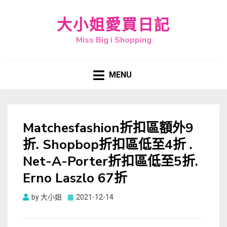
大小姐愛買日記
Miss Big i Shopping
MENU
Matchesfashion折扣區額外9
折. Shopbop折扣區低至4折 .
Net-A-Porter折扣區低至5折.
Erno Laszlo 67折
Posted
by
大小姐
2021-12-14
on