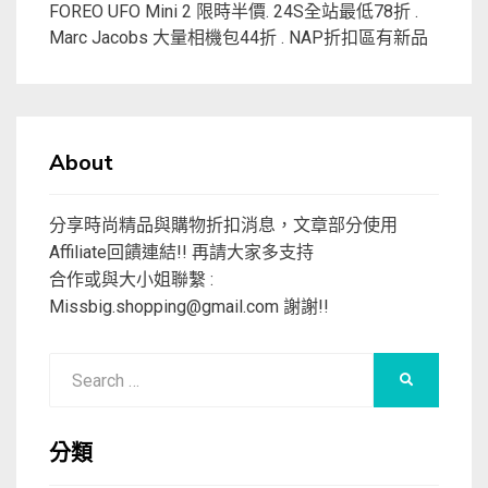
FOREO UFO Mini 2 限時半價. 24S全站最低78折 .
Marc Jacobs 大量相機包44折 . NAP折扣區有新品
About
分享時尚精品與購物折扣消息，文章部分使用
Affiliate回饋連結!! 再請大家多支持
合作或與大小姐聯繫 :
Missbig.shopping@gmail.com
謝謝!!
Search
SEARCH
for:
分類