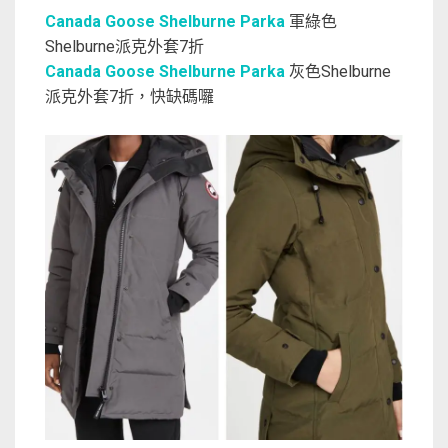
Canada Goose Shelburne Parka
軍綠色
Shelburne派克外套7折
Canada Goose Shelburne Parka
灰色Shelburne
派克外套7折，快缺碼囉