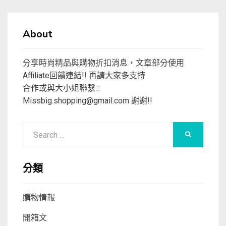
About
分享時尚精品與購物折扣消息，文章部分使用
Affiliate回饋連結!! 再請大家多支持
合作或與大小姐聯繫 :
Missbig.shopping@gmail.com
謝謝!!
Search
SEARCH
for:
分類
購物情報
開箱文