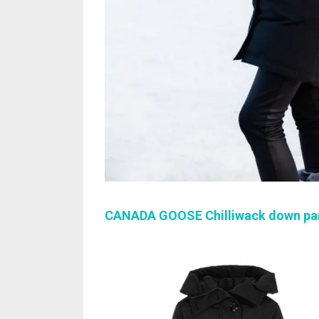
CANADA GOOSE Chilliwack down pa