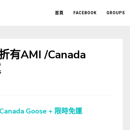
首頁
FACEBOOK
GROUPS
折有AMI /Canada
運
Canada Goose + 限時免運