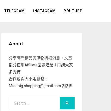
TELEGRAM
INSTAGRAM
YOUTUBE
About
分享時尚精品與購物折扣消息，文章
部分使用Affiliate回饋連結!! 再請大家
多支持
合作或與大小姐聯繫 :
Missbig.shopping@gmail.com
謝謝!!
Search
SEARCH
for: