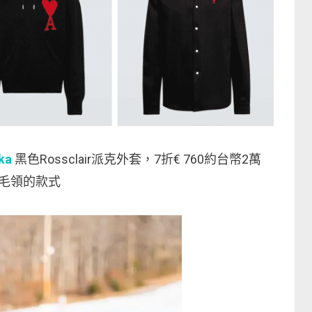
ka
黑色Rossclair派克外套，7折€ 760約台幣2萬
毛領的款式