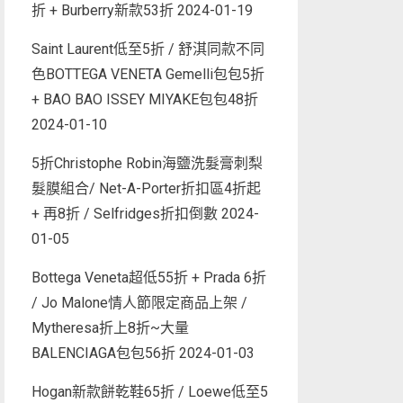
折 + Burberry新款53折
2024-01-19
Saint Laurent低至5折 / 舒淇同款不同
色BOTTEGA VENETA Gemelli包包5折
+ BAO BAO ISSEY MIYAKE包包48折
2024-01-10
5折Christophe Robin海鹽洗髮膏刺梨
髮膜組合/ Net-A-Porter折扣區4折起
+ 再8折 / Selfridges折扣倒數
2024-
01-05
Bottega Veneta超低55折 + Prada 6折
/ Jo Malone情人節限定商品上架 /
Mytheresa折上8折~大量
BALENCIAGA包包56折
2024-01-03
Hogan新款餅乾鞋65折 / Loewe低至5