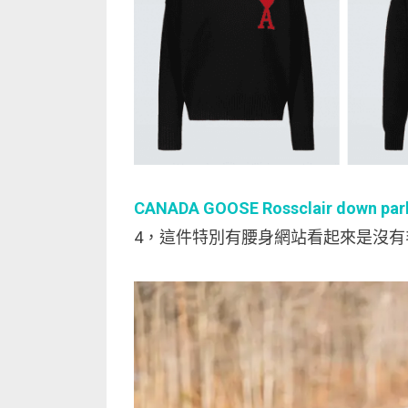
CANADA GOOSE Rossclair down par
4，這件特別有腰身網站看起來是沒有