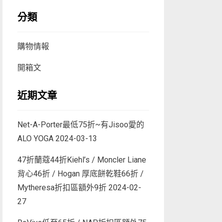
分類
購物情報
開箱文
近期文章
Net-A-Porter最低75折~有Jisoo愛的
ALO YOGA
2024-03-13
47折蘭蔻44折Kiehl’s / Moncler Liane
背心46折 / Hogan 厚底餅乾鞋66折 /
Mytheresa折扣區額外9折
2024-02-
27