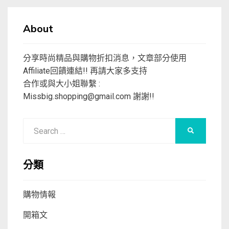
About
分享時尚精品與購物折扣消息，文章部分使用
Affiliate回饋連結!! 再請大家多支持
合作或與大小姐聯繫 :
Missbig.shopping@gmail.com
謝謝!!
Search
SEARCH
for:
分類
購物情報
開箱文