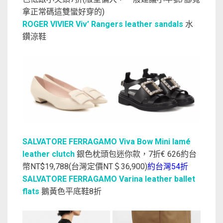
拿正常碼這雙蠻好穿的)
ROGER VIVIER Viv’ Rangers leather sandals
水
鑽涼鞋
SALVATORE FERRAGAMO Viva Bow Mini lamé
leather clutch
銀色枕頭包迷你款，7折€ 626約台
幣NT$19,788(台灣定價NT＄36,900)
約台灣54折
SALVATORE FERRAGAMO Varina leather ballet
flats
鵝黃色平底鞋8折