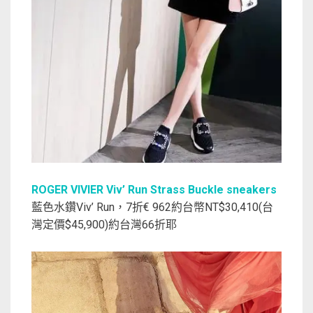
ROGER VIVIER Viv’ Run Strass Buckle sneakers
藍色水鑽Viv’ Run，7折€ 962約台幣NT$30,410(台
灣定價$45,900)約台灣66折耶