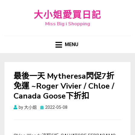
大小姐愛買日記
Miss Big i Shopping
MENU
最後一天 Mytheresa閃促7折
免運 ~Roger Vivier / Chloe /
Canada Goose下折扣
Posted
by
大小姐
2022-05-08
on