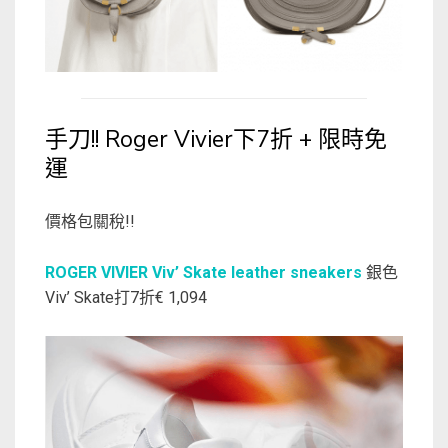
手刀!! Roger Vivier下7折 + 限時免
運
價格包關稅!!
ROGER VIVIER Viv’ Skate leather sneakers
銀色
Viv’ Skate打7折€ 1,094