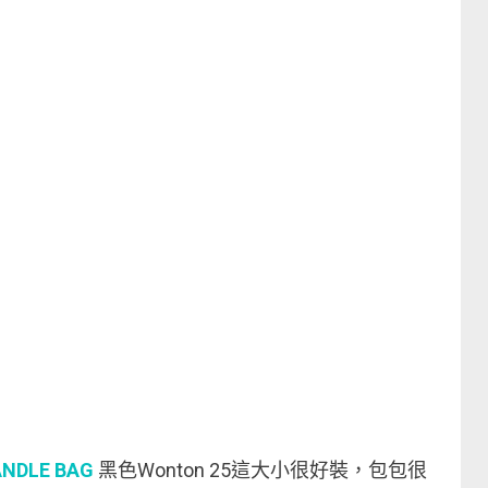
ANDLE BAG
黑色Wonton 25這大小很好裝，包包很