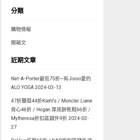
分類
購物情報
開箱文
近期文章
Net-A-Porter最低75折~有Jisoo愛的
ALO YOGA
2024-03-13
47折蘭蔻44折Kiehl’s / Moncler Liane
背心46折 / Hogan 厚底餅乾鞋66折 /
Mytheresa折扣區額外9折
2024-02-
27