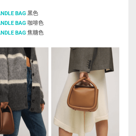
ANDLE BAG
黑色
ANDLE BAG
咖啡色
ANDLE BAG
焦糖色