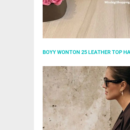
BOYY WONTON 25 LEATHER TOP H