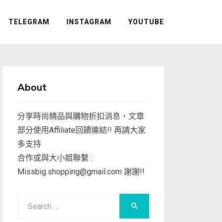
TELEGRAM
INSTAGRAM
YOUTUBE
About
分享時尚精品與購物折扣消息，文章
部分使用Affiliate回饋連結!! 再請大家
多支持
合作或與大小姐聯繫 :
Missbig.shopping@gmail.com
謝謝!!
Search
SEARCH
for: