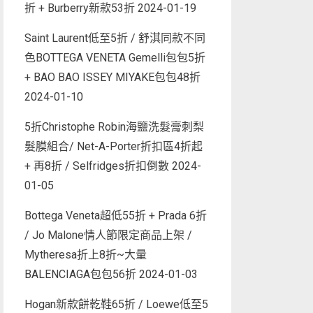
折 + Burberry新款53折
2024-01-19
Saint Laurent低至5折 / 舒淇同款不同
色BOTTEGA VENETA Gemelli包包5折
+ BAO BAO ISSEY MIYAKE包包48折
2024-01-10
5折Christophe Robin海鹽洗髮膏刺梨
髮膜組合/ Net-A-Porter折扣區4折起
+ 再8折 / Selfridges折扣倒數
2024-
01-05
Bottega Veneta超低55折 + Prada 6折
/ Jo Malone情人節限定商品上架 /
Mytheresa折上8折~大量
BALENCIAGA包包56折
2024-01-03
Hogan新款餅乾鞋65折 / Loewe低至5