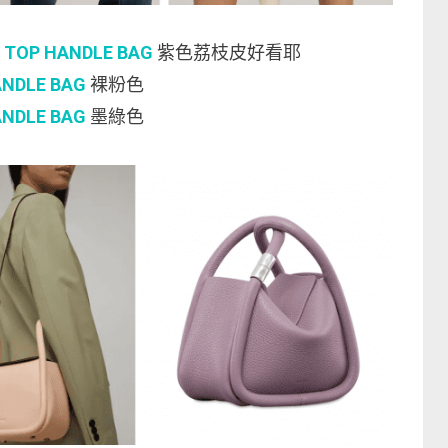
 TOP HANDLE BAG
紫色荔枝皮好看耶
ANDLE BAG
裸粉色
ANDLE BAG
墨綠色