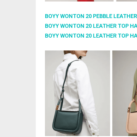
BOYY WONTON 20 PEBBLE LEATHER
BOYY WONTON 20 LEATHER TOP H
BOYY WONTON 20 LEATHER TOP H