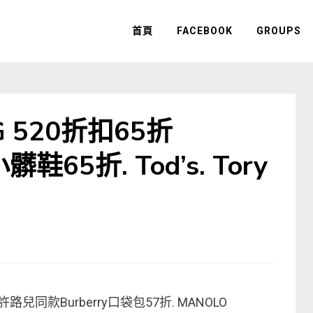
首頁
FACEBOOK
GROUPS
G 520折扣65折
小髒鞋65折. Tod’s. Tory
許路兒同款Burberry口袋包57折. MANOLO