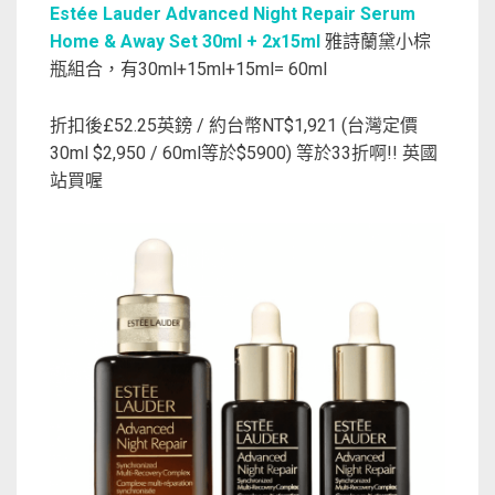
Estée Lauder Advanced Night Repair Serum
Home & Away Set 30ml + 2x15ml
雅詩蘭黛小棕
瓶組合，有30ml+15ml+15ml= 60ml
折扣後£52.25英鎊 / 約台幣NT$1,921 (台灣定價
30ml $2,950 / 60ml等於$5900) 等於33折啊!! 英國
站買喔