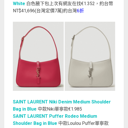
White
白色腋下包上次有網友在找€1.352，約台幣
NT$41,696(台灣定價7萬)約台灣
6折
SAINT LAURENT Niki Denim Medium Shoulder
Bag in Blue
中款Niki單寧款€1.985
SAINT LAURENT Puffer Rodeo Medium
Shoulder Bag in Blue
中款Loulou Puffer單寧款