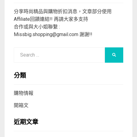
分享時尚精品與購物折扣消息，文章部分使用
Affiliate回饋連結!! 再請大家多支持
合作或與大小姐聯繫 :
Missbig.shopping@gmail.com
謝謝!!
Search
SEARCH
for:
分類
購物情報
開箱文
近期文章