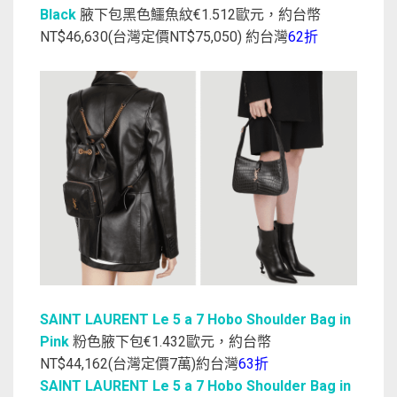
Black
腋下包黑色鱷魚紋€1.512歐元，約台幣
NT$46,630(台灣定價NT$75,050) 約台灣
62折
SAINT LAURENT Le 5 a 7 Hobo Shoulder Bag in
Pink
粉色腋下包€1.432歐元，約台幣
NT$44,162(台灣定價7萬)約台灣
63折
SAINT LAURENT Le 5 a 7 Hobo Shoulder Bag in