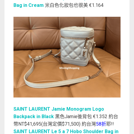
Bag in Cream
米白色化妝包也很美 €1.164
SAINT LAURENT Jamie Monogram Logo
Backpack in Black
黑色Jamie後背包 €1.352 約台
幣NT$41,695(台灣定價$71,500) 約台灣
58折
耶!!
SAINT LAURENT Le 5 a 7 Hobo Shoulder Bag in