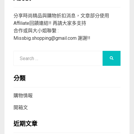
分享時尚精品與購物折扣消息，文章部分使用
Affiliate回饋連結!! 再請大家多支持
合作或與大小姐聯繫 :
Missbig.shopping@gmail.com
謝謝!!
Search
SEARCH
for:
分類
購物情報
開箱文
近期文章