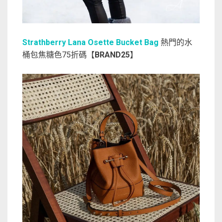
Strathberry Lana Osette Bucket Bag
熱門的水
桶包焦糖色75折碼【
BRAND25
】