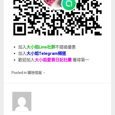
加入
大小姐Line社群
不錯過優惠
加入
大小姐Telegram頻道
歡迎加入
大小姐愛買日記社團
獲得第一
Posted in
購物情報