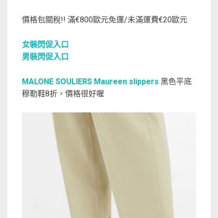
價格包關稅!! 滿€800歐元免運/未滿運費€20歐元
女裝閃促入口
男裝閃促入口
MALONE SOULIERS Maureen slippers
黑色平底
穆勒鞋8折，價格很好喔