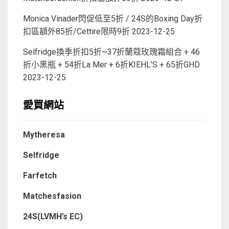
Monica Vinader閃促低至5折 / 24S的Boxing Day折
扣區額外85折/Cettire限時9折
2023-12-25
Selfridge換季折扣5折~37折蘭蔻玫瑰霜組合 + 46
折小黑瓶 + 54折La Mer + 6折KIEHL’S + 65折GHD
2023-12-25
愛買網站
Mytheresa
Selfridge
Farfetch
Matchesfasion
24S(LVMH’s EC)