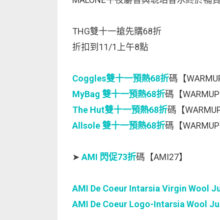
THG雙十一搶先購68折
折扣到11/1上午8點
Coggles雙十一預熱68折
碼【WARMU
MyBag 雙十一預熱68折
碼【WARMU
The Hut雙十一預熱68折
碼【WARMU
Allsole 雙十一預熱68折
碼【WARMU
➤
AMI 閃促73折
碼【AMI27】
AMI De Coeur Intarsia Virgin Wool 
AMI De Coeur Logo-Intarsia Wool J