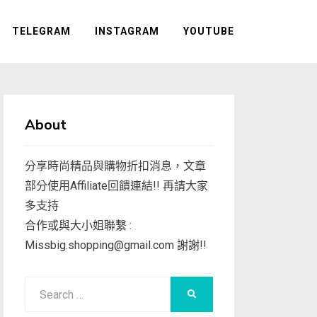
TELEGRAM
INSTAGRAM
YOUTUBE
About
分享時尚精品與購物折扣消息，文章
部分使用Affiliate回饋連結!! 再請大家
多支持
合作或與大小姐聯繫 :
Missbig.shopping@gmail.com
謝謝!!
Search
SEARCH
for: