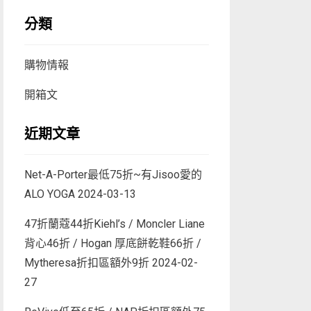
分類
購物情報
開箱文
近期文章
Net-A-Porter最低75折~有Jisoo愛的
ALO YOGA
2024-03-13
47折蘭蔻44折Kiehl’s / Moncler Liane
背心46折 / Hogan 厚底餅乾鞋66折 /
Mytheresa折扣區額外9折
2024-02-
27