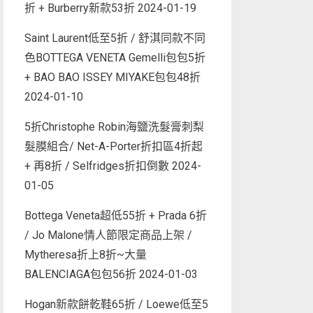
折 + Burberry新款53折
2024-01-19
Saint Laurent低至5折 / 舒淇同款不同
色BOTTEGA VENETA Gemelli包包5折
+ BAO BAO ISSEY MIYAKE包包48折
2024-01-10
5折Christophe Robin海鹽洗髮膏刺梨
髮膜組合/ Net-A-Porter折扣區4折起
+ 再8折 / Selfridges折扣倒數
2024-
01-05
Bottega Veneta超低55折 + Prada 6折
/ Jo Malone情人節限定商品上架 /
Mytheresa折上8折~大量
BALENCIAGA包包56折
2024-01-03
Hogan新款餅乾鞋65折 / Loewe低至5