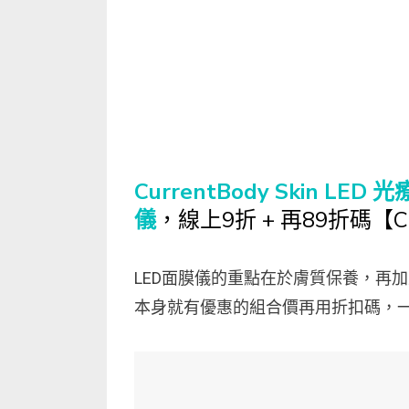
CurrentBody Skin LE
儀
，線上9折 + 再89折碼【C
LED面膜儀的重點在於膚質保養，再加
本身就有優惠的組合價再用折扣碼，一