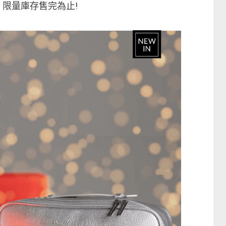
限量庫存售完為止!