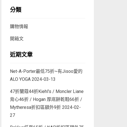
分類
購物情報
開箱文
近期文章
Net-A-Porter最低75折~有Jisoo愛的
ALO YOGA
2024-03-13
47折蘭蔻44折Kiehl’s / Moncler Liane
背心46折 / Hogan 厚底餅乾鞋66折 /
Mytheresa折扣區額外9折
2024-02-
27