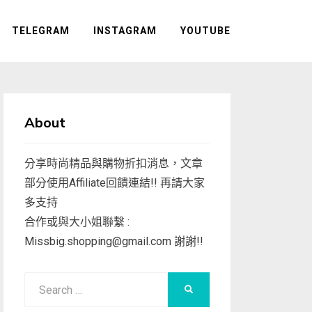
TELEGRAM
INSTAGRAM
YOUTUBE
About
分享時尚精品與購物折扣消息，文章
部分使用Affiliate回饋連結!! 再請大家
多支持
合作或與大小姐聯繫 :
Missbig.shopping@gmail.com
謝謝!!
Search
SEARCH
for: