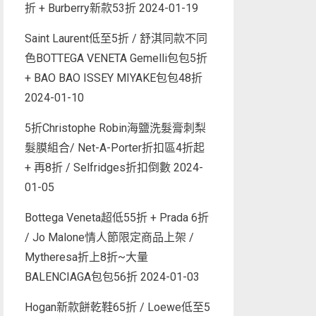
折 + Burberry新款53折
2024-01-19
Saint Laurent低至5折 / 舒淇同款不同
色BOTTEGA VENETA Gemelli包包5折
+ BAO BAO ISSEY MIYAKE包包48折
2024-01-10
5折Christophe Robin海鹽洗髮膏刺梨
髮膜組合/ Net-A-Porter折扣區4折起
+ 再8折 / Selfridges折扣倒數
2024-
01-05
Bottega Veneta超低55折 + Prada 6折
/ Jo Malone情人節限定商品上架 /
Mytheresa折上8折~大量
BALENCIAGA包包56折
2024-01-03
Hogan新款餅乾鞋65折 / Loewe低至5