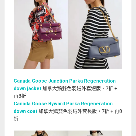
Canada Goose Junction Parka Regeneration
down jacket
加拿大鵝雙色羽絨外套短版，7折 +
再8折
Canada Goose Byward Parka Regeneration
down coat
加拿大鵝雙色羽絨外套長版，7折 + 再8
折