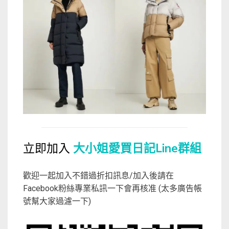
立即加入
大小姐愛買日記Line群組
歡迎一起加入不錯過折扣訊息/加入後請在
Facebook粉絲專業私訊一下會再核准 (太多廣告帳
號幫大家過濾一下)