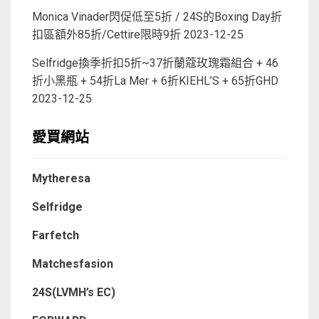
Monica Vinader閃促低至5折 / 24S的Boxing Day折
扣區額外85折/Cettire限時9折
2023-12-25
Selfridge換季折扣5折~37折蘭蔻玫瑰霜組合 + 46
折小黑瓶 + 54折La Mer + 6折KIEHL’S + 65折GHD
2023-12-25
愛買網站
Mytheresa
Selfridge
Farfetch
Matchesfasion
24S(LVMH’s EC)