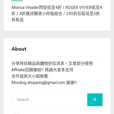
Monica Vinader閃促低至4折 / ROGER VIVIER低至4
折 / 4折雅詩蘭黛小棕瓶組合 / 24S折扣區低至5折
有新品
About
分享時尚精品與購物折扣消息，文章部分使用
Affiliate回饋連結!! 再請大家多支持
合作或與大小姐聯繫 :
Missbig.shopping@gmail.com
謝謝!!
Search
SEARCH
for: