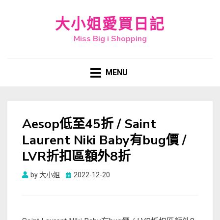
大小姐愛買日記
Miss Big i Shopping
MENU
Aesop低至45折 / Saint
Laurent Niki Baby有bug價 /
LVR折扣區額外8折
Posted
by
大小姐
2022-12-20
on