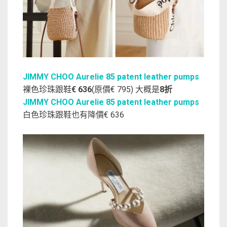
JIMMY CHOO Aurelie 85 patent leather pumps
裸色珍珠跟鞋
€ 636
(原價€ 795) 大概是
8折
JIMMY CHOO Aurelie 85 patent leather pumps
白色珍珠跟鞋也有降價€ 636