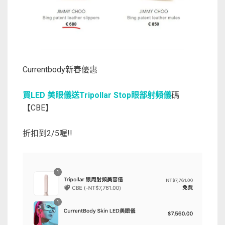
Currentbody新春優惠
買LED 美眼儀送Tripollar Stop眼部射頻儀
碼
【CBE】
折扣到2/5喔!!