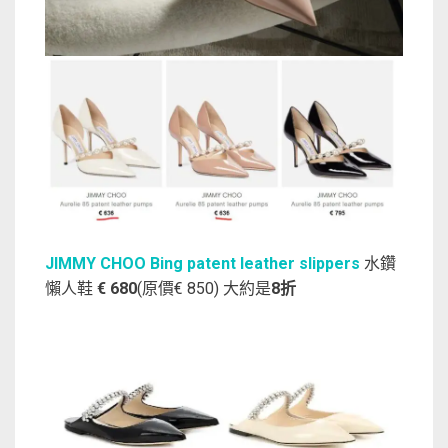
JIMMY CHOO Bing patent leather slippers
水鑽
懶人鞋
€ 680
(原價€ 850) 大約是
8折