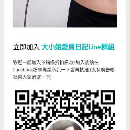
立即加入
大小姐愛買日記Line群組
歡迎一起加入不錯過折扣訊息/加入後請在
Facebook粉絲專業私訊一下會再核准 (太多廣告帳
號幫大家過濾一下)