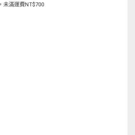
，未滿運費NT$700