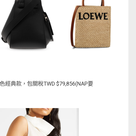
經典款，包關稅TWD $79,856(NAP要