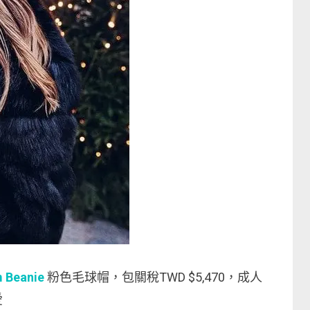
 Beanie
粉色毛球帽，包關稅TWD $5,470，成人
愛