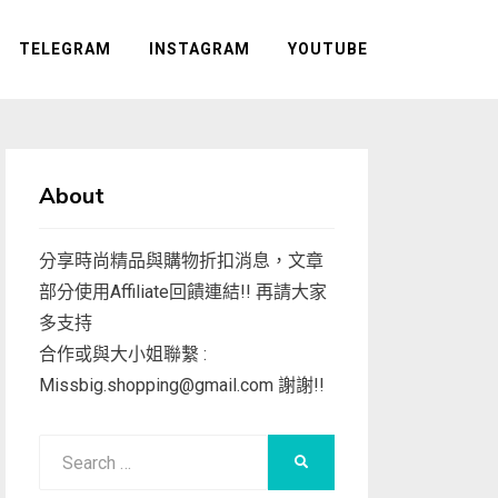
TELEGRAM
INSTAGRAM
YOUTUBE
About
分享時尚精品與購物折扣消息，文章
部分使用Affiliate回饋連結!! 再請大家
多支持
合作或與大小姐聯繫 :
Missbig.shopping@gmail.com
謝謝!!
Search
SEARCH
for: