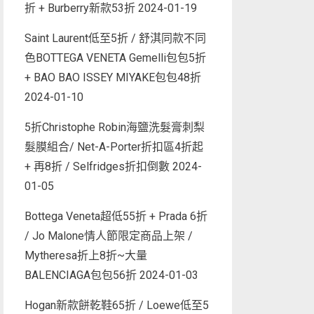
折 + Burberry新款53折
2024-01-19
Saint Laurent低至5折 / 舒淇同款不同
色BOTTEGA VENETA Gemelli包包5折
+ BAO BAO ISSEY MIYAKE包包48折
2024-01-10
5折Christophe Robin海鹽洗髮膏刺梨
髮膜組合/ Net-A-Porter折扣區4折起
+ 再8折 / Selfridges折扣倒數
2024-
01-05
Bottega Veneta超低55折 + Prada 6折
/ Jo Malone情人節限定商品上架 /
Mytheresa折上8折~大量
BALENCIAGA包包56折
2024-01-03
Hogan新款餅乾鞋65折 / Loewe低至5