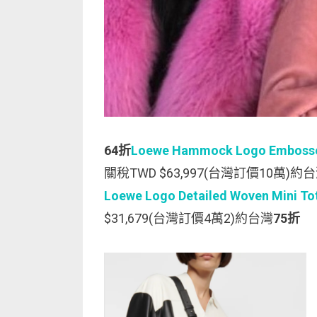
64折
Loewe Hammock Logo Embosse
關稅TWD $63,997(台灣訂價10萬)約
Loewe Logo Detailed Woven Mini To
$31,679(台灣訂價4萬2)約台灣
75折