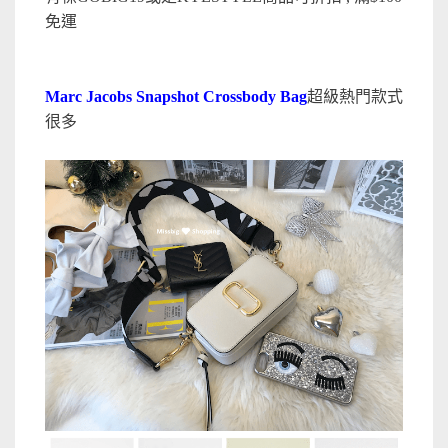
免運
Marc Jacobs Snapshot Crossbody Bag
超級熱門款式
很多