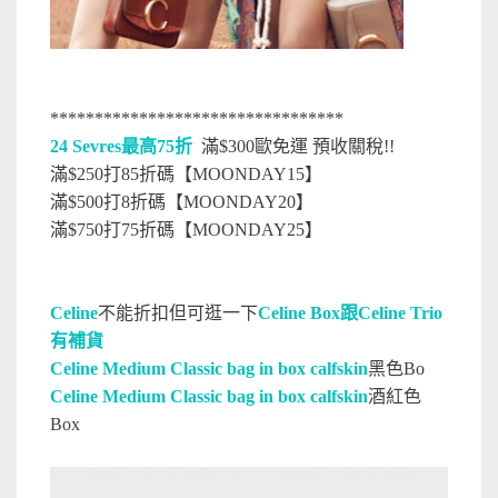
*********************************
24 Sevres最高75折
滿$300歐免運 預收關稅!!
滿$250打85折碼【MOONDAY15】
滿$500打8折碼【MOONDAY20】
滿$750打75折碼【MOONDAY25】
Celine
不能折扣但可逛一下
Celine Box跟Celine Trio
有補貨
Celine Medium Classic bag in box calfskin
黑色Bo
Celine Medium Classic bag in box calfskin
酒紅色
Box