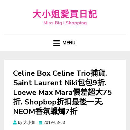
大小姐愛買日記
Miss Big i Shopping
MENU
Celine Box Celine Trio捕貨.
Saint Laurent Niki包包9折.
Loewe Max Mara價差超大75
折. Shopbop折扣最後一天.
NEOM香氛蠟燭7折
Posted
by
大小姐
2019-03-03
on