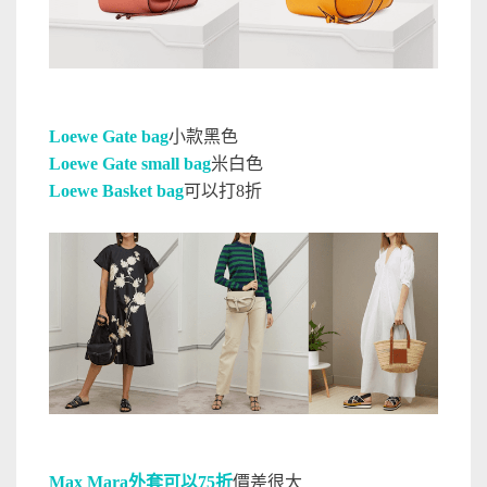
Loewe Gate bag
小款黑色
Loewe Gate small bag
米白色
Loewe Basket bag
可以打8折
Max Mara外套可以75折
價差很大