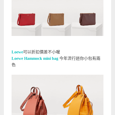
Loewe
可以折扣價差不小喔
Loewe Hammock mini bag
今年流行迷你小包有兩
色