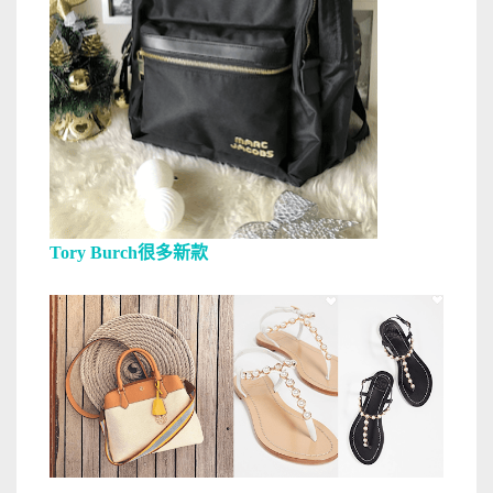
Tory Burch很多新款