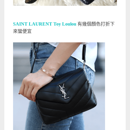
SAINT LAURENT Toy Loulou
有幾個顏色打折下
來蠻便宜