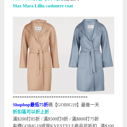
Max Mara Lillia cashmere coat
*********************************
Shopbop最低75折
碼【GOBIG19】
最後一天
折扣區可以折上折
滿$200打85折 / 滿$500打8折 / 滿$800打75折
有標GOBIG19或是KYESTYLE商品可折扣 , 滿$100