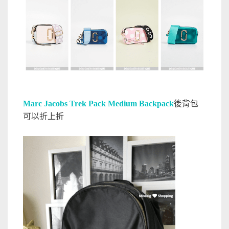
Marc Jacobs Trek Pack Medium Backpack
後背包
可以折上折