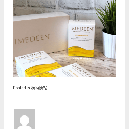
Posted in
購物情報