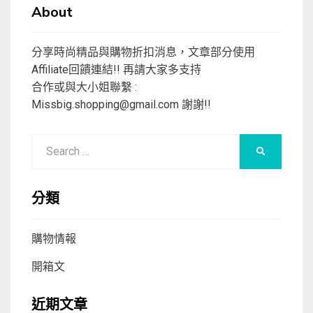
About
分享時尚精品與購物折扣消息，文章部分使用
Affiliate回饋連結!! 再請大家多支持
合作或與大小姐聯繫 :
Missbig.shopping@gmail.com
謝謝!!
Search
SEARCH
for:
分類
購物情報
開箱文
近期文章