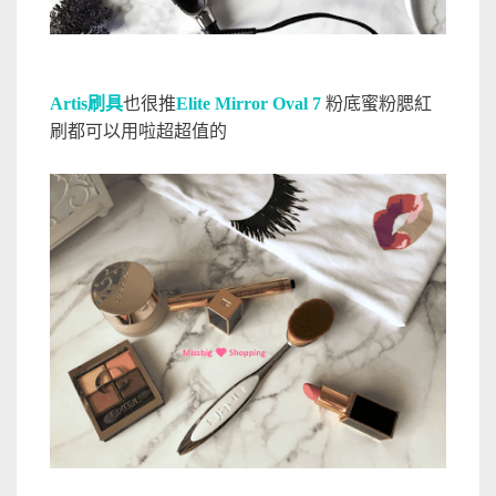
Artis刷具
也很推
Elite Mirror Oval 7
粉底蜜粉腮紅
刷都可以用啦超超值的