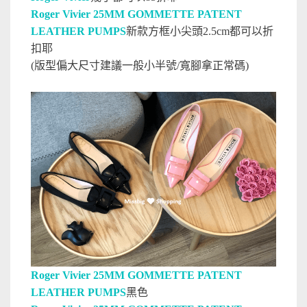
Roger Vivier 25MM GOMMETTE PATENT
LEATHER PUMPS
新款方框小尖頭2.5cm都可以折
扣耶
(版型偏大尺寸建議一般小半號/寬腳拿正常碼)
Roger Vivier 25MM GOMMETTE PATENT
LEATHER PUMPS
黑色