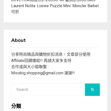
Laurent Nolita. Loewe Puzzle Mini. Moncler Barbel
可折
About
分享時尚精品與購物折扣消息，文章部分使用
Affiliate回饋連結!! 再請大家多支持
合作或與大小姐聯繫 :
Missbig.shopping@gmail.com
謝謝!!
Search
SEARCH
for:
分類