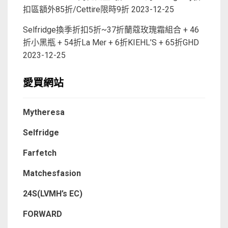
扣區額外85折/Cettire限時9折
2023-12-25
Selfridge換季折扣5折~37折蘭蔻玫瑰霜組合 + 46
折小黑瓶 + 54折La Mer + 6折KIEHL’S + 65折GHD
2023-12-25
愛買網站
Mytheresa
Selfridge
Farfetch
Matchesfasion
24S(LVMH’s EC)
FORWARD