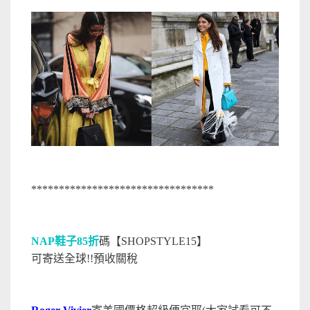
*********************************
NAP鞋子85折
碼【SHOPSTYLE15】
可寄送全球!!預收關稅