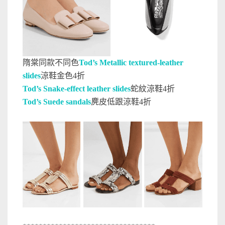
隋棠同款不同色
Tod’s Metallic textured-leather
slides
涼鞋金色4折
Tod’s Snake-effect leather slides
蛇紋涼鞋4折
Tod’s Suede sandals
麂皮低跟涼鞋4折