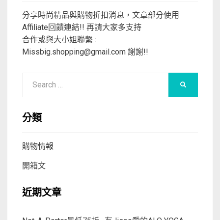
分享時尚精品與購物折扣消息，文章部分使用
Affiliate回饋連結!! 再請大家多支持
合作或與大小姐聯繫 :
Missbig.shopping@gmail.com
謝謝!!
Search
SEARCH
for:
分類
購物情報
開箱文
近期文章