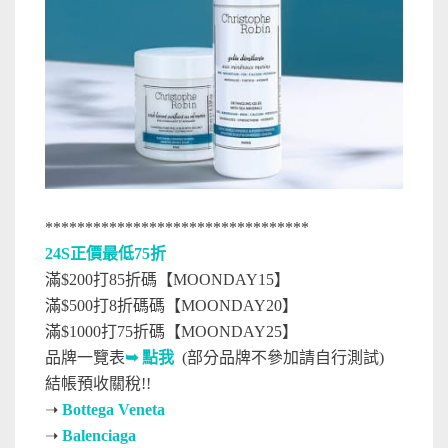
*********************************
24S正價最低75折
滿$200打85折碼【MOONDAY15】
滿$500打8折碼碼【MOONDAY20】
滿$1000打75折碼【MOONDAY25】
品牌一覽表
➥ 點我
(部分品牌不參加請自行測試)
結帳預收關稅!!
➝
Bottega Veneta
➝
Balenciaga