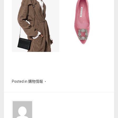
Posted in
購物情報