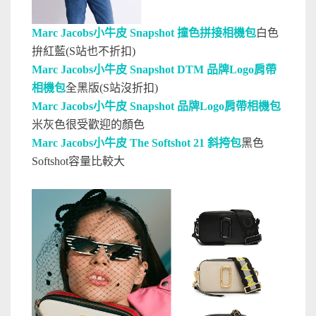
Marc Jacobs
小牛皮 Snapshot 撞色拼接相機包
白色
拚紅藍(S站也不折扣)
Marc Jacobs小牛皮 Snapshot DTM 品牌Logo肩帶
相機包
全黑版(S站沒折扣)
Marc Jacobs小牛皮 Snapshot 品牌Logo肩帶相機包
米灰色很受歡迎的顏色
Marc Jacobs小牛皮 The Softshot 21 斜挎包
黑色
Softshot容量比較大