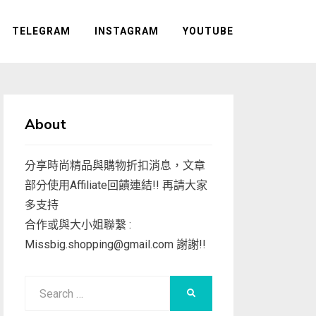
TELEGRAM
INSTAGRAM
YOUTUBE
About
分享時尚精品與購物折扣消息，文章
部分使用Affiliate回饋連結!! 再請大家
多支持
合作或與大小姐聯繫 :
Missbig.shopping@gmail.com
謝謝!!
Search
SEARCH
for: