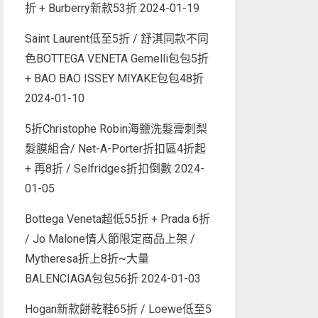
折 + Burberry新款53折
2024-01-19
Saint Laurent低至5折 / 舒淇同款不同
色BOTTEGA VENETA Gemelli包包5折
+ BAO BAO ISSEY MIYAKE包包48折
2024-01-10
5折Christophe Robin海鹽洗髮膏刺梨
髮膜組合/ Net-A-Porter折扣區4折起
+ 再8折 / Selfridges折扣倒數
2024-
01-05
Bottega Veneta超低55折 + Prada 6折
/ Jo Malone情人節限定商品上架 /
Mytheresa折上8折~大量
BALENCIAGA包包56折
2024-01-03
Hogan新款餅乾鞋65折 / Loewe低至5