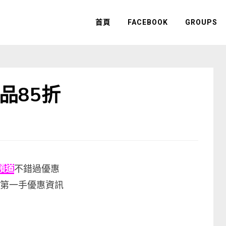
首頁
FACEBOOK
GROUPS
新品85折
m頻道
不錯過優惠
第一手優惠資訊