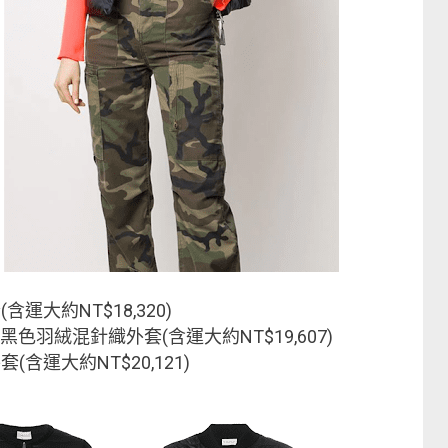
含運大約NT$18,320)
黑色羽絨混針織外套(含運大約NT$19,607)
(含運大約NT$20,121)