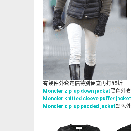
有幾件外套定價特別便宜再打85折
Moncler zip-up down jacket
黑色外套(
Moncler knitted sleeve puffer jacket
Moncler zip-up padded jacket
黑色外套