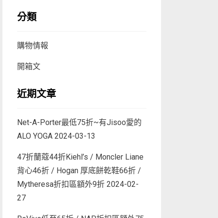
分類
購物情報
開箱文
近期文章
Net-A-Porter最低75折~有Jisoo愛的
ALO YOGA
2024-03-13
47折蘭蔻44折Kiehl’s / Moncler Liane
背心46折 / Hogan 厚底餅乾鞋66折 /
Mytheresa折扣區額外9折
2024-02-
27