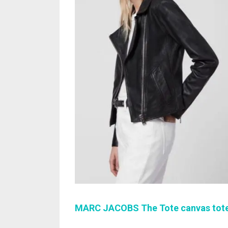
MARC JACOBS The Tote canvas tot