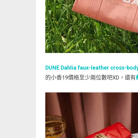
DUNE Dahlia faux-leather cross-bod
的小香19價格至少兩位數吧XD，還有