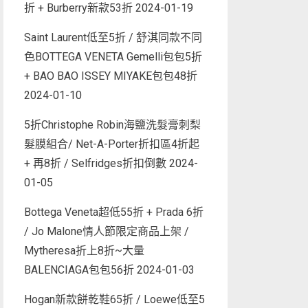
折 + Burberry新款53折
2024-01-19
Saint Laurent低至5折 / 舒淇同款不同
色BOTTEGA VENETA Gemelli包包5折
+ BAO BAO ISSEY MIYAKE包包48折
2024-01-10
5折Christophe Robin海鹽洗髮膏刺梨
髮膜組合/ Net-A-Porter折扣區4折起
+ 再8折 / Selfridges折扣倒數
2024-
01-05
Bottega Veneta超低55折 + Prada 6折
/ Jo Malone情人節限定商品上架 /
Mytheresa折上8折~大量
BALENCIAGA包包56折
2024-01-03
Hogan新款餅乾鞋65折 / Loewe低至5