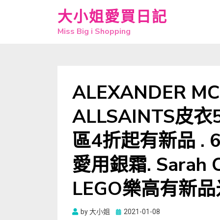
大小姐愛買日記
Miss Big i Shopping
ALEXANDER M
ALLSAINTS皮衣5
區4折起有新品 . 
愛用銀霜. Sarah
LEGO樂高有新
Posted
by
大小姐
2021-01-08