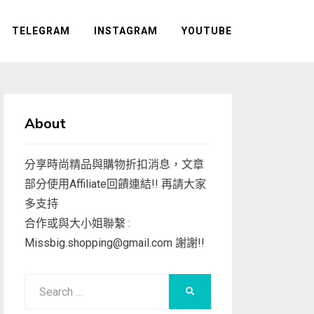
TELEGRAM
INSTAGRAM
YOUTUBE
About
分享時尚精品與購物折扣消息，文章
部分使用Affiliate回饋連結!! 再請大家
多支持
合作或與大小姐聯繫 :
Missbig.shopping@gmail.com
謝謝!!
Search
SEARCH
for: