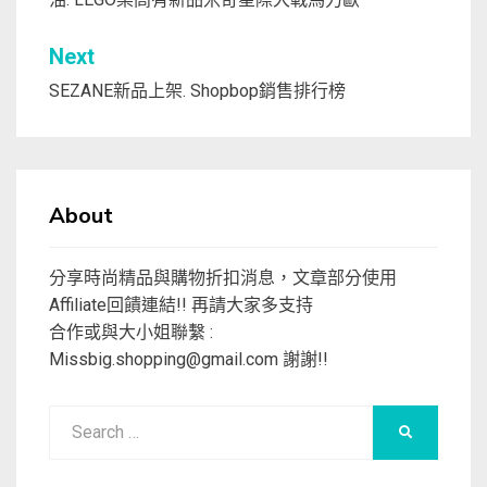
覽
Next
SEZANE新品上架. Shopbop銷售排行榜
About
分享時尚精品與購物折扣消息，文章部分使用
Affiliate回饋連結!! 再請大家多支持
合作或與大小姐聯繫 :
Missbig.shopping@gmail.com
謝謝!!
Search
SEARCH
for: