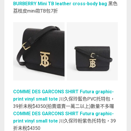
BURBERRY Mini TB leather cross-body bag
黑色
荔枝皮mini款TB包7折
COMME DES GARCONS SHIRT Futura graphic-
print vinyl small tote
川久保玲藍色PVC托特包，
39折未稅$4350(拍賣還賣一萬二以上)數量不多囉
COMME DES GARCONS SHIRT Futura graphic-
print vinyl small tote
川久保玲粉紫色托特包，39
折未稅$4350