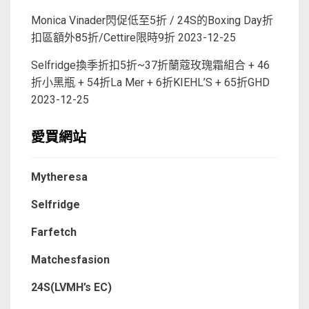
Monica Vinader閃促低至5折 / 24S的Boxing Day折
扣區額外85折/Cettire限時9折
2023-12-25
Selfridge換季折扣5折~37折蘭蔻玫瑰霜組合 + 46
折小黑瓶 + 54折La Mer + 6折KIEHL’S + 65折GHD
2023-12-25
愛買網站
Mytheresa
Selfridge
Farfetch
Matchesfasion
24S(LVMH’s EC)