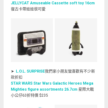
JELLYCAT Amuseable Cassette soft toy 16cm
復古卡帶娃娃很可愛
➤
L.O.L. SURPRISE
我們家小朋友蠻喜歡有不少新
款折扣
STAR WARS Star Wars Galactic Heroes Mega
Mighties figure assortments 26.7cm
星際大戰
小公仔63折特價 $235