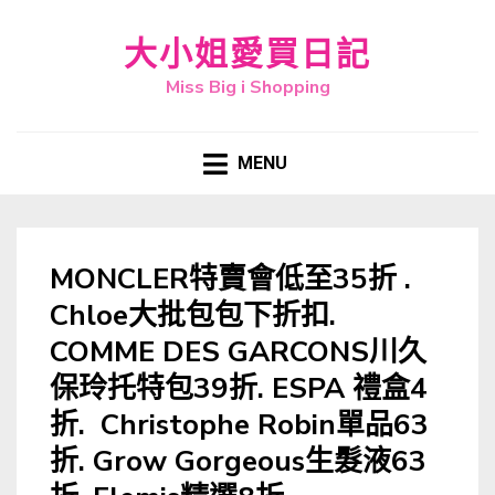
大小姐愛買日記
Miss Big i Shopping
MENU
MONCLER特賣會低至35折 .
Chloe大批包包下折扣.
COMME DES GARCONS川久
保玲托特包39折. ESPA 禮盒4
折. Christophe Robin單品63
折. Grow Gorgeous生髮液63