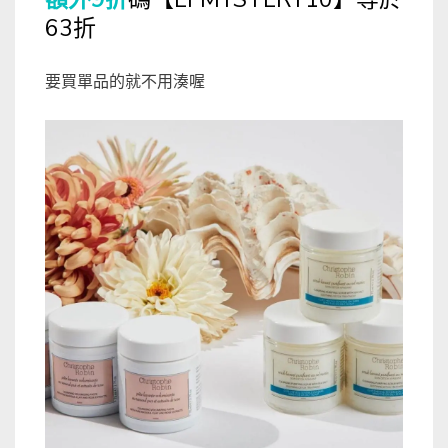
63折
要買單品的就不用湊喔