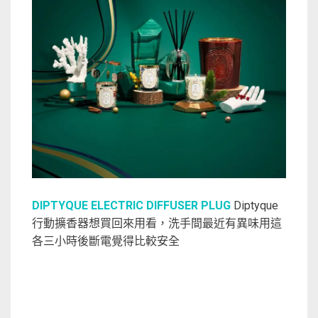
DIPTYQUE ELECTRIC DIFFUSER PLUG
Diptyque
行動擴香器想買回來用看，洗手間最近有異味用這
各三小時後斷電覺得比較安全