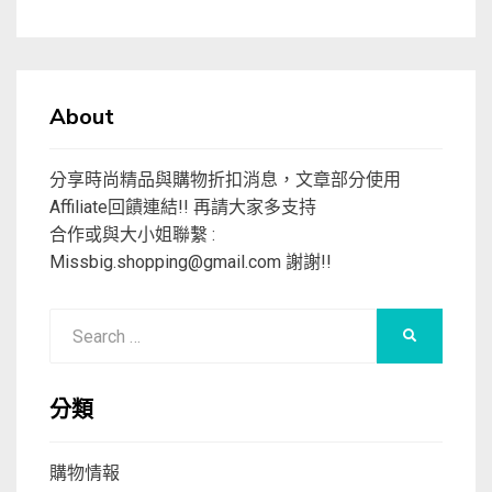
About
分享時尚精品與購物折扣消息，文章部分使用
Affiliate回饋連結!! 再請大家多支持
合作或與大小姐聯繫 :
Missbig.shopping@gmail.com
謝謝!!
Search
SEARCH
for:
分類
購物情報