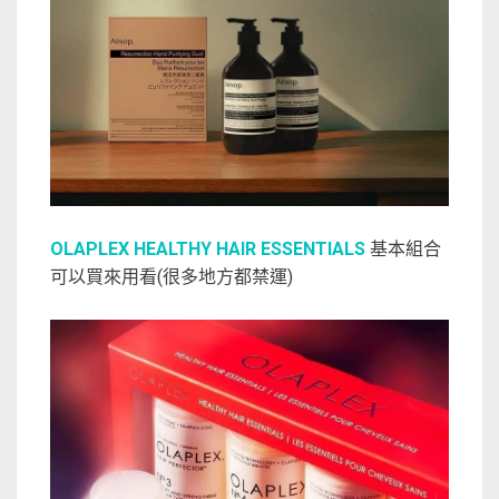
OLAPLEX HEALTHY HAIR ESSENTIALS
基本組合
可以買來用看(很多地方都禁運)