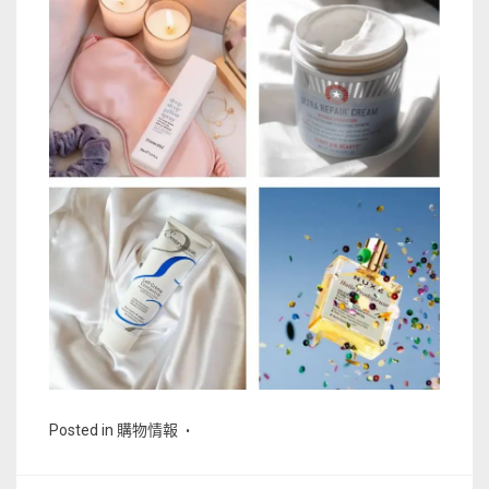
Posted in
購物情報