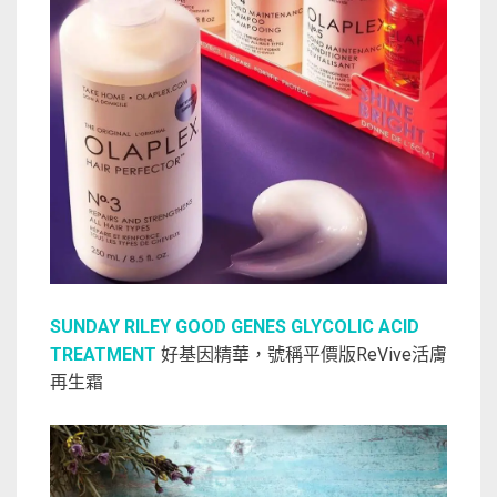
SUNDAY RILEY GOOD GENES GLYCOLIC ACID
TREATMENT
好基因精華，號稱平價版ReVive活膚
再生霜