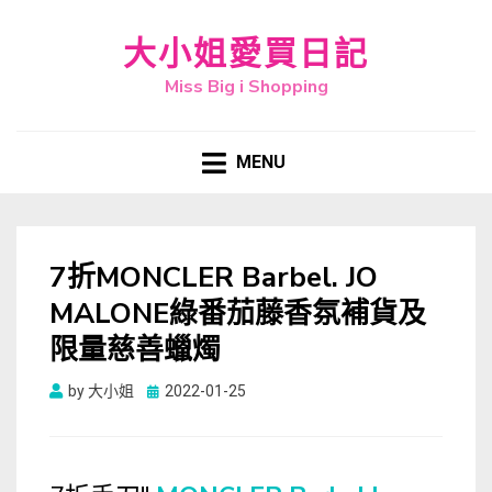
大小姐愛買日記
Miss Big i Shopping
MENU
7折MONCLER Barbel. JO
MALONE綠番茄藤香氛補貨及
限量慈善蠟燭
Posted
by
大小姐
2022-01-25
on