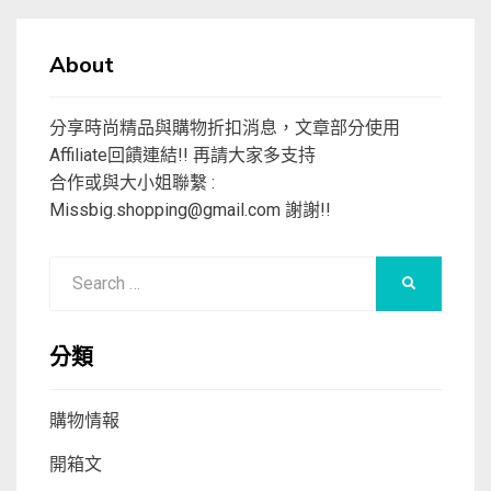
About
分享時尚精品與購物折扣消息，文章部分使用
Affiliate回饋連結!! 再請大家多支持
合作或與大小姐聯繫 :
Missbig.shopping@gmail.com
謝謝!!
Search
SEARCH
for:
分類
購物情報
開箱文