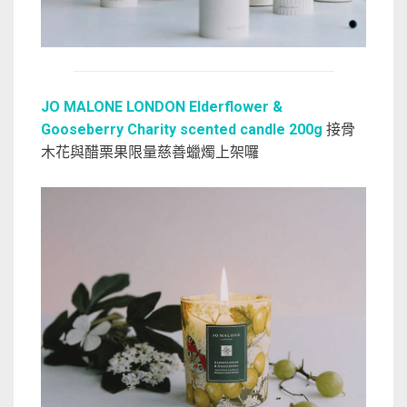
JO MALONE LONDON Elderflower &
Gooseberry Charity scented candle 200g
接骨
木花與醋栗果限量慈善蠟燭上架囉