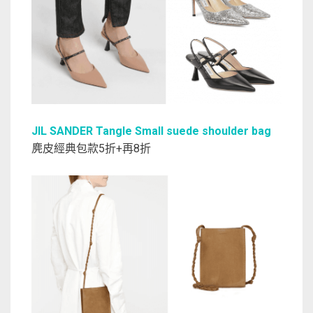
JIL SANDER Tangle Small suede shoulder bag
麂皮經典包款5折+再8折