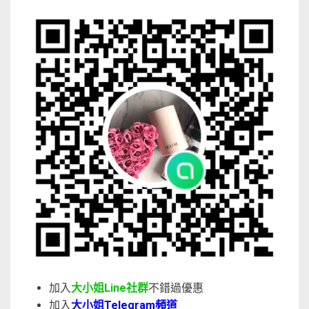
加入
大小姐Line社群
不錯過優惠
加入
大小姐Telegram頻道