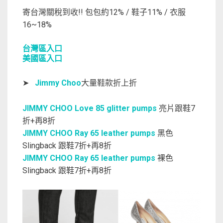
寄台灣關稅到收!! 包包約12% / 鞋子11% / 衣服
16~18%
台灣區入口
美國區入口
➤
Jimmy Choo
大量鞋款折上折
JIMMY CHOO Love 85 glitter pumps
亮片跟鞋7
折+再8折
JIMMY CHOO Ray 65 leather pumps
黑色
Slingback 跟鞋7折+再8折
JIMMY CHOO Ray 65 leather pumps
裸色
Slingback 跟鞋7折+再8折