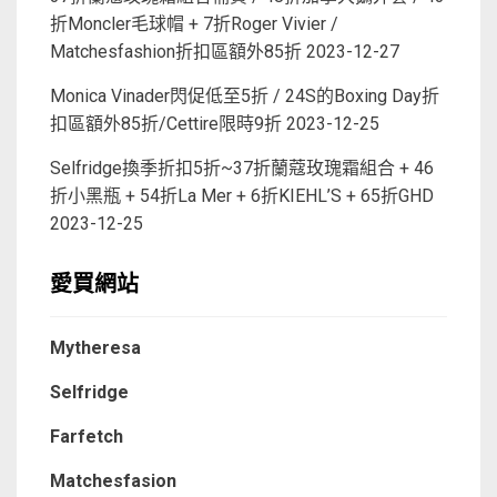
折Moncler毛球帽 + 7折Roger Vivier /
Matchesfashion折扣區額外85折
2023-12-27
Monica Vinader閃促低至5折 / 24S的Boxing Day折
扣區額外85折/Cettire限時9折
2023-12-25
Selfridge換季折扣5折~37折蘭蔻玫瑰霜組合 + 46
折小黑瓶 + 54折La Mer + 6折KIEHL’S + 65折GHD
2023-12-25
愛買網站
Mytheresa
Selfridge
Farfetch
Matchesfasion