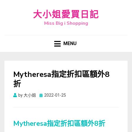
大小姐愛買日記
Miss Big i Shopping
MENU
Mytheresa指定折扣區額外8
折
Posted
by
大小姐
2022-01-25
on
Mytheresa指定折扣區額外8折