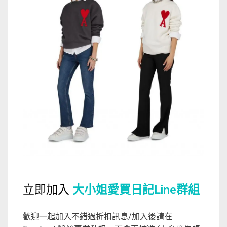
立即加入
大小姐愛買日記Line群組
歡迎一起加入不錯過折扣訊息/加入後請在