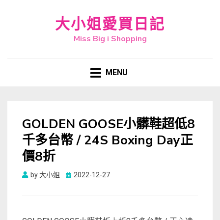
大小姐愛買日記
Miss Big i Shopping
MENU
GOLDEN GOOSE小髒鞋超低8
千多台幣 / 24S Boxing Day正
價8折
Posted
by
大小姐
2022-12-27
on