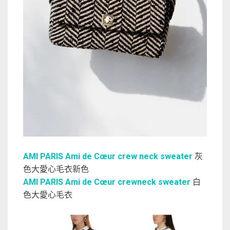
AMI PARIS Ami de Cœur crew neck sweater
灰
色大愛心毛衣新色
AMI PARIS Ami de Cœur crewneck sweater
白
色大愛心毛衣