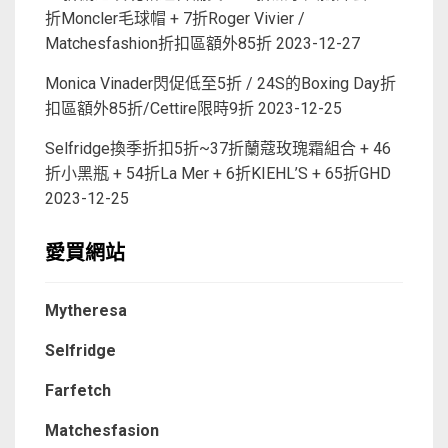
折Moncler毛球帽 + 7折Roger Vivier /
Matchesfashion折扣區額外85折
2023-12-27
Monica Vinader閃促低至5折 / 24S的Boxing Day折
扣區額外85折/Cettire限時9折
2023-12-25
Selfridge換季折扣5折~37折蘭蔻玫瑰霜組合 + 46
折小黑瓶 + 54折La Mer + 6折KIEHL’S + 65折GHD
2023-12-25
愛買網站
Mytheresa
Selfridge
Farfetch
Matchesfasion