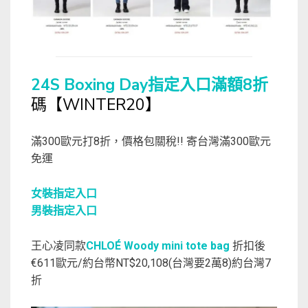
24S Boxing Day指定入口滿額8折
碼【WINTER20】
滿300歐元打8折，價格包關稅!! 寄台灣滿300歐元
免運
女裝指定入口
男裝指定入口
王心凌同款
CHLOÉ Woody mini tote bag
折扣後
€611歐元/約台幣NT$20,108(台灣要2萬8)約台灣7
折