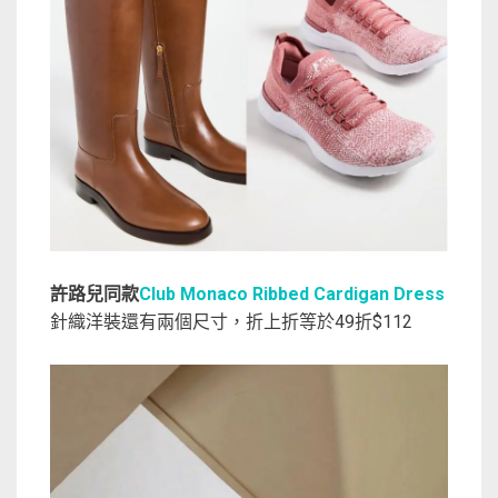
許路兒同款
Club Monaco Ribbed Cardigan Dress
針織洋裝還有兩個尺寸，折上折等於49折$112