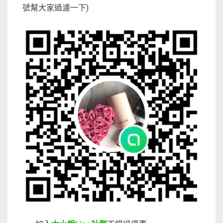
號幫大家過濾一下)