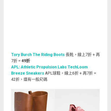
Tory Burch The Riding Boots
長靴，線上7折 + 再
7折 =
49折
APL: Athletic Propulsion Labs TechLoom
Breeze Sneakers
APL球鞋，線上6折 + 再7折 =
42折，還有一般尺碼