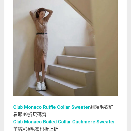
Club Monaco Ruffle Collar Sweater
翻領毛衣好
看耶49折尺碼齊
Club Monaco Boiled Collar Cashmere Sweater
羊絨V領毛衣也折上折