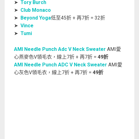
➤
Tory Burch
➤
Club Monaco
➤
Beyond Yoga
低至45折 + 再7折 = 32折
➤
Vince
➤
Tumi
AMI Needle Punch Adc V Neck Sweater
AMI愛
心燕麥色V領毛衣，線上7折 + 再7折 =
49折
AMI Needle Punch ADC V Neck Sweater
AMI愛
心灰色V領毛衣，線上7折 + 再7折 =
49折