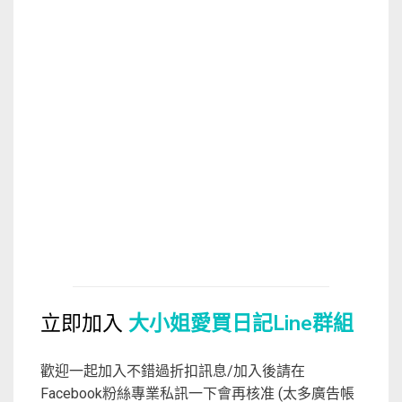
立即加入
大小姐愛買日記Line群組
歡迎一起加入不錯過折扣訊息/加入後請在
Facebook粉絲專業私訊一下會再核准 (太多廣告帳