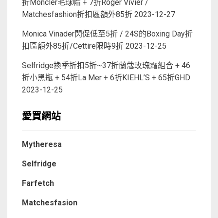
折Moncler毛球帽 + 7折Roger Vivier /
Matchesfashion折扣區額外85折
2023-12-27
Monica Vinader閃促低至5折 / 24S的Boxing Day折
扣區額外85折/Cettire限時9折
2023-12-25
Selfridge換季折扣5折~37折蘭蔻玫瑰霜組合 + 46
折小黑瓶 + 54折La Mer + 6折KIEHL’S + 65折GHD
2023-12-25
愛買網站
Mytheresa
Selfridge
Farfetch
Matchesfasion